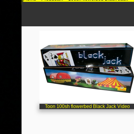
Toon 100sh flowerbed Black Jack Video