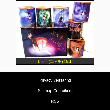
Ecchi (エッチ) 19sh
Privacy Verklaring
Sitemap Gebruikers
RSS