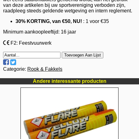
van deze artikelen bij uw sportvereniging verboden zijn,
raadpleeg steeds geldende wetgeving en intern reglement.
30% KORTING, van €50, NU!
: 1 voor €35
Minimum aankoopleeftijd: 16 jaar
F2: Feestvuurwerk
Toevoegen Aan Lijst
Categorie:
Rook & Fakkels
Andere interessante producten