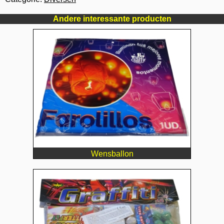
Andere interessante producten
Wensballon