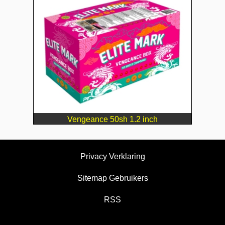
Vengeance 50sh 1.2 inch
Privacy Verklaring
Sitemap Gebruikers
RSS