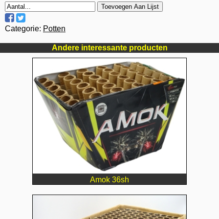
Toevoegen Aan Lijst
Categorie:
Potten
Andere interessante producten
Amok 36sh