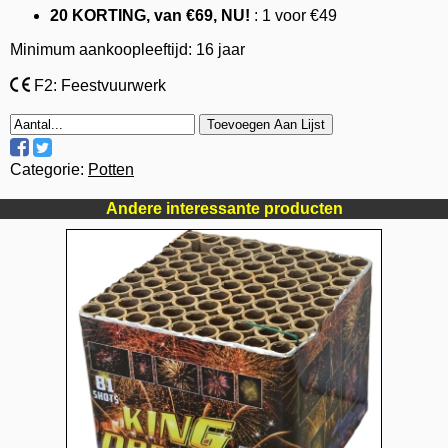
20 KORTING, van €69, NU!
: 1 voor €49
Minimum aankoopleeftijd: 16 jaar
F2: Feestvuurwerk
Toevoegen Aan Lijst
Categorie:
Potten
Andere interessante producten