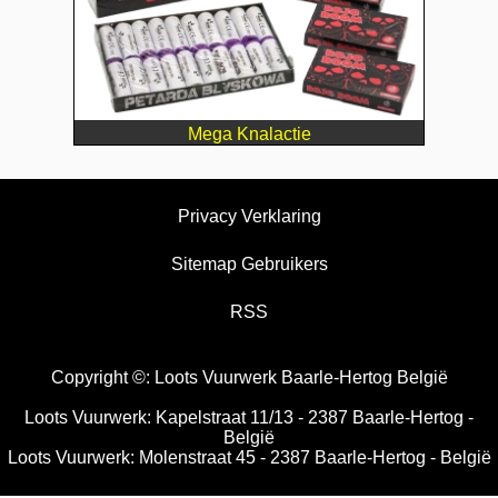
Mega Knalactie
Privacy Verklaring
Sitemap Gebruikers
RSS
Copyright ©: Loots Vuurwerk Baarle-Hertog België
Loots Vuurwerk: Kapelstraat 11/13 - 2387 Baarle-Hertog -
België
Loots Vuurwerk: Molenstraat 45 - 2387 Baarle-Hertog - België