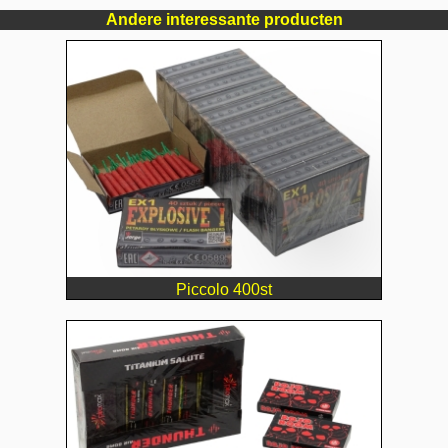
Andere interessante producten
Piccolo 400st