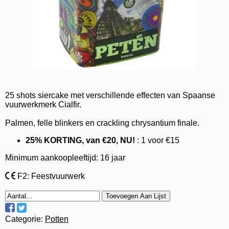
25 shots siercake met verschillende effecten van Spaanse
vuurwerkmerk Cialfir.
Palmen, felle blinkers en crackling chrysantium finale.
25% KORTING, van €20, NU!
: 1 voor €15
Minimum aankoopleeftijd: 16 jaar
F2: Feestvuurwerk
Toevoegen Aan Lijst
Categorie:
Potten